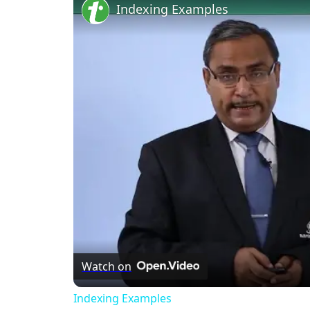
Indexing Examples
Watch on
Indexing Examples