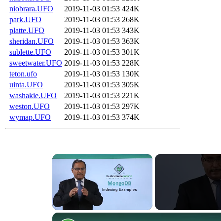
niobrara.UFO
2019-11-03 01:53
424K
park.UFO
2019-11-03 01:53
268K
platte.UFO
2019-11-03 01:53
343K
sheridan.UFO
2019-11-03 01:53
363K
sublette.UFO
2019-11-03 01:53
301K
sweetwater.UFO
2019-11-03 01:53
228K
teton.ufo
2019-11-03 01:53
130K
uinta.UFO
2019-11-03 01:53
305K
washakie.UFO
2019-11-03 01:53
221K
weston.UFO
2019-11-03 01:53
297K
wymap.UFO
2019-11-03 01:53
374K
Unmute