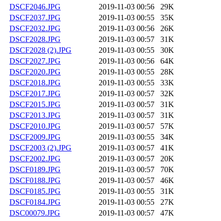
DSCF2046.JPG
2019-11-03 00:56
29K
DSCF2037.JPG
2019-11-03 00:55
35K
DSCF2032.JPG
2019-11-03 00:56
26K
DSCF2028.JPG
2019-11-03 00:57
31K
DSCF2028 (2).JPG
2019-11-03 00:55
30K
DSCF2027.JPG
2019-11-03 00:56
64K
DSCF2020.JPG
2019-11-03 00:55
28K
DSCF2018.JPG
2019-11-03 00:55
33K
DSCF2017.JPG
2019-11-03 00:57
32K
DSCF2015.JPG
2019-11-03 00:57
31K
DSCF2013.JPG
2019-11-03 00:57
31K
DSCF2010.JPG
2019-11-03 00:57
57K
DSCF2009.JPG
2019-11-03 00:55
34K
DSCF2003 (2).JPG
2019-11-03 00:57
41K
DSCF2002.JPG
2019-11-03 00:57
20K
DSCF0189.JPG
2019-11-03 00:57
70K
DSCF0188.JPG
2019-11-03 00:57
46K
DSCF0185.JPG
2019-11-03 00:55
31K
DSCF0184.JPG
2019-11-03 00:55
27K
DSC00079.JPG
2019-11-03 00:57
47K