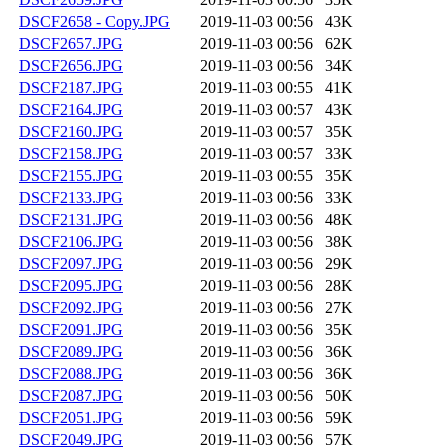
DSCF2658 - Copy.JPG
2019-11-03 00:56
43K
DSCF2657.JPG
2019-11-03 00:56
62K
DSCF2656.JPG
2019-11-03 00:56
34K
DSCF2187.JPG
2019-11-03 00:55
41K
DSCF2164.JPG
2019-11-03 00:57
43K
DSCF2160.JPG
2019-11-03 00:57
35K
DSCF2158.JPG
2019-11-03 00:57
33K
DSCF2155.JPG
2019-11-03 00:55
35K
DSCF2133.JPG
2019-11-03 00:56
33K
DSCF2131.JPG
2019-11-03 00:56
48K
DSCF2106.JPG
2019-11-03 00:56
38K
DSCF2097.JPG
2019-11-03 00:56
29K
DSCF2095.JPG
2019-11-03 00:56
28K
DSCF2092.JPG
2019-11-03 00:56
27K
DSCF2091.JPG
2019-11-03 00:56
35K
DSCF2089.JPG
2019-11-03 00:56
36K
DSCF2088.JPG
2019-11-03 00:56
36K
DSCF2087.JPG
2019-11-03 00:56
50K
DSCF2051.JPG
2019-11-03 00:56
59K
DSCF2049.JPG
2019-11-03 00:56
57K