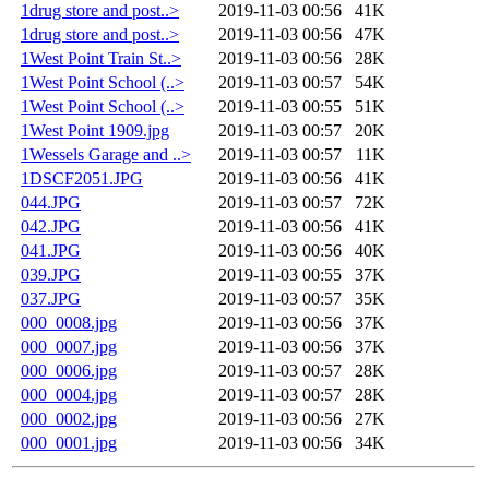
1drug store and post..>
2019-11-03 00:56
41K
1drug store and post..>
2019-11-03 00:56
47K
1West Point Train St..>
2019-11-03 00:56
28K
1West Point School (..>
2019-11-03 00:57
54K
1West Point School (..>
2019-11-03 00:55
51K
1West Point 1909.jpg
2019-11-03 00:57
20K
1Wessels Garage and ..>
2019-11-03 00:57
11K
1DSCF2051.JPG
2019-11-03 00:56
41K
044.JPG
2019-11-03 00:57
72K
042.JPG
2019-11-03 00:56
41K
041.JPG
2019-11-03 00:56
40K
039.JPG
2019-11-03 00:55
37K
037.JPG
2019-11-03 00:57
35K
000_0008.jpg
2019-11-03 00:56
37K
000_0007.jpg
2019-11-03 00:56
37K
000_0006.jpg
2019-11-03 00:57
28K
000_0004.jpg
2019-11-03 00:57
28K
000_0002.jpg
2019-11-03 00:56
27K
000_0001.jpg
2019-11-03 00:56
34K