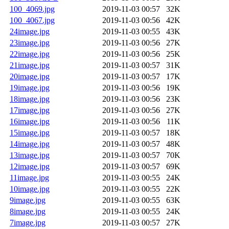
100_4069.jpg
2019-11-03 00:57
32K
100_4067.jpg
2019-11-03 00:56
42K
24image.jpg
2019-11-03 00:55
43K
23image.jpg
2019-11-03 00:56
27K
22image.jpg
2019-11-03 00:56
25K
21image.jpg
2019-11-03 00:57
31K
20image.jpg
2019-11-03 00:57
17K
19image.jpg
2019-11-03 00:56
19K
18image.jpg
2019-11-03 00:56
23K
17image.jpg
2019-11-03 00:56
27K
16image.jpg
2019-11-03 00:56
11K
15image.jpg
2019-11-03 00:57
18K
14image.jpg
2019-11-03 00:57
48K
13image.jpg
2019-11-03 00:57
70K
12image.jpg
2019-11-03 00:57
69K
11image.jpg
2019-11-03 00:55
24K
10image.jpg
2019-11-03 00:55
22K
9image.jpg
2019-11-03 00:55
63K
8image.jpg
2019-11-03 00:55
24K
7image.jpg
2019-11-03 00:57
27K