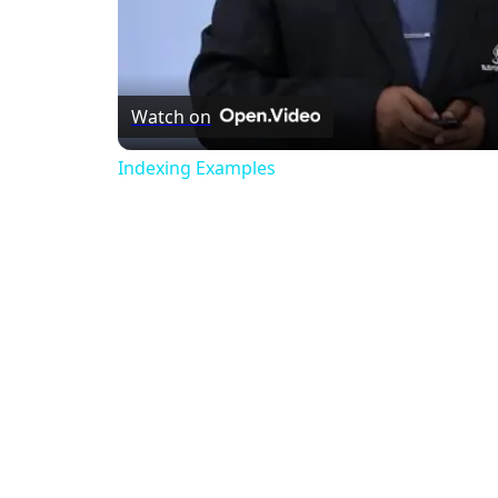
Watch on
Indexing Examples